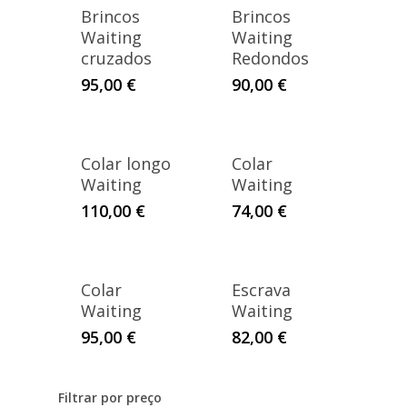
Brincos
Brincos
Waiting
Waiting
cruzados
Redondos
95,00
€
90,00
€
Colar longo
Colar
Waiting
Waiting
110,00
€
74,00
€
Colar
Escrava
Waiting
Waiting
95,00
€
82,00
€
Filtrar por preço