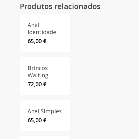
Produtos relacionados
Anel
Identidade
65,00
€
Brincos
Waiting
72,00
€
Anel Simples
65,00
€