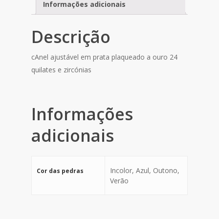
Informações adicionais
Descrição
cAnel ajustável em prata plaqueado a ouro 24
quilates e zircónias
Informações
adicionais
Incolor, Azul, Outono,
Cor das pedras
Verão