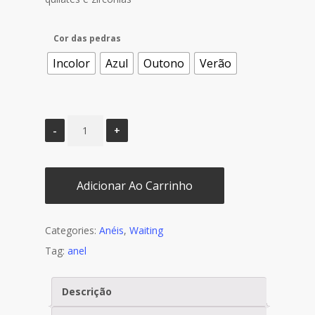
Cor das pedras
Incolor
Azul
Outono
Verão
Adicionar Ao Carrinho
Categories:
Anéis
,
Waiting
Tag:
anel
Descrição