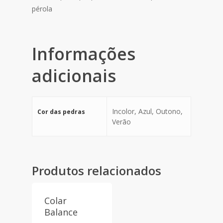
pérola
Informações
adicionais
Incolor, Azul, Outono,
Cor das pedras
Verão
Produtos relacionados
Colar
Balance