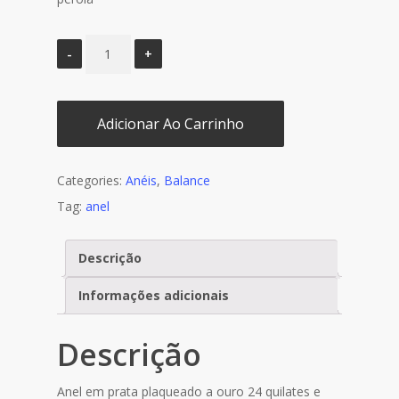
Adicionar Ao Carrinho
Categories:
Anéis
,
Balance
Tag:
anel
Descrição
Informações adicionais
Descrição
Anel em prata plaqueado a ouro 24 quilates e