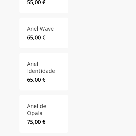
55,00
€
Anel Wave
65,00
€
Anel
Identidade
65,00
€
Anel de
Opala
75,00
€