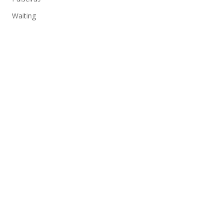
Waiting