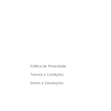
Política de Privacidade
Termos e Condições
Envios e Devoluções